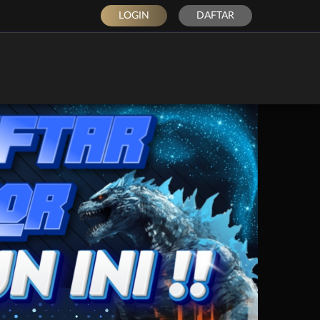
LOGIN
DAFTAR