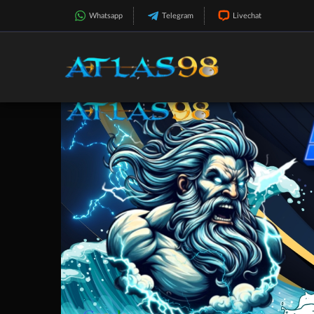
Whatsapp
Telegram
Livechat