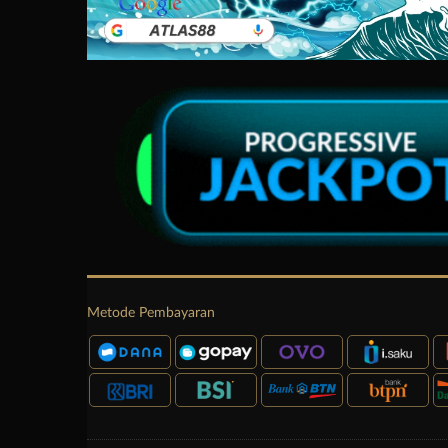
Metode Pembayaran